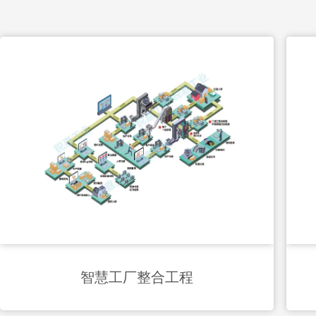
智慧工厂整合工程