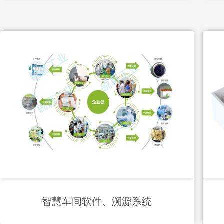
智慧车间软件、溯源系统