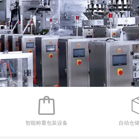
智能称重包装设备
自动仓